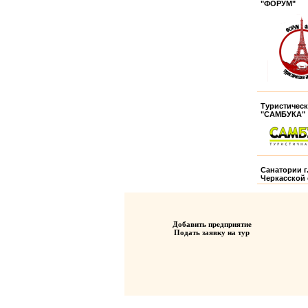
"ФОРУМ"
Туристическ
"САМБУКА"
Санатории г
Черкасской
Добавить предприятие
Подать заявку на тур